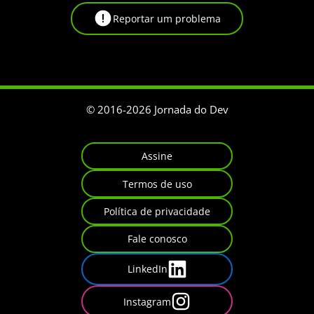
Reportar um problema
© 2016-
2026
Jornada do Dev
Assine
Termos de uso
Política de privacidade
Fale conosco
LinkedIn
Instagram