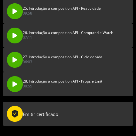
25. Introdução a composition API - Reatividade
09:58
26. Introdução a composition API - Computed e Watch
07:11
27. Introdução a composition API - Ciclo de vida
06:03
28. Introdução a composition API - Props e Emit
08:55
Emitir certificado