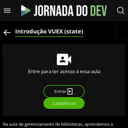
Introdução VUEX (state)
Entre para ter acesso à essa aula
Entrar
Cadastre-se
Na aula de gerenciamento de bibliotecas, aprendemos a