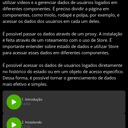
utilizar vídeos e a gerenciar dados de usuários logados em
diferentes componentes. É preciso dividir a página em
componentes, como miolo, rodapé e polpa, por exemplo, e
acessar os dados dos usuários em cada um deles.
É possível passar os dados através de um proxy. A instalação
é feita através de um roteamento com o uso de Store. É
importante entender sobre estado de dados e utilizar Store
para acessar esses dados em diferentes componentes.
É possível acessar os dados de usuários logados diretamente
no histórico do estado ou em um objeto de acesso específico.
Dessa forma, é possível tornar o gerenciamento de dados
mais efetivo e simples.
1. Introdução
14:04
2. Instalando
17:10