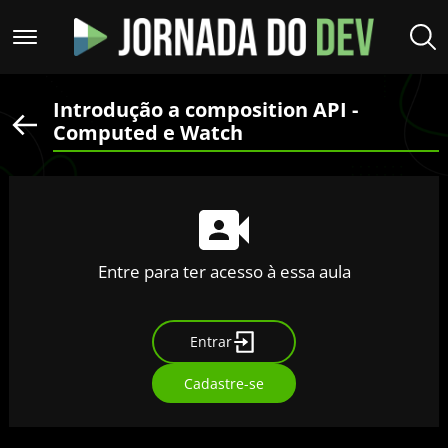
Introdução a composition API -
Computed e Watch
Entre para ter acesso à essa aula
Entrar
Cadastre-se