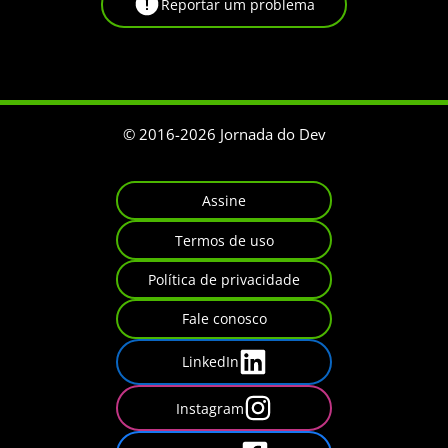
Reportar um problema
© 2016-
2026
Jornada do Dev
Assine
Termos de uso
Política de privacidade
Fale conosco
LinkedIn
Instagram