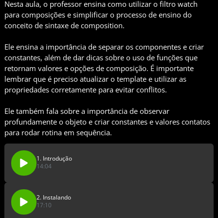
Nesta aula, o professor ensina como utilizar o filtro watch
para composições e simplificar o processo de ensino do
conceito de sintaxe de composition.
Ele ensina a importância de separar os componentes e criar
constantes, além de dar dicas sobre o uso de funções que
retornam valores e opções de composição. É importante
lembrar que é preciso atualizar o template e utilizar as
propriedades corretamente para evitar conflitos.
Ele também fala sobre a importância de observar
profundamente o objeto e criar constantes e valores contatos
para rodar rotina em sequência.
1. Introdução
14:04
2. Instalando
17:10