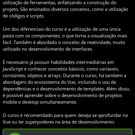
utilização de ferramentas, enfatizando a construção do
projeto. São ensinados diversos conceitos, como a utilização
de códigos e scripts.
Um dos diferenciais do curso é a utilização de uma única
pasta com os componentes, o que torna a visualização mais
fácil. Também é abordado o conceito de reatividade, muito
utilizado no desenvolvimento de interfaces.
É necessário já possuir habilidades intermediárias em
JavaScript e conhecer conceitos básicos, como variáveis,
constantes, objetos e arrays. Durante o curso, há também a
abordagem do ecossistema do Vue, incluindo o uso de
dependências e o desenvolvimento de templates. Além disso,
é possível aprender sobre o desenvolvimento de projetos
mobile e desktop simultaneamente.
O curso é recomendado para quem deseja se aprofundar no
Vue ou ter superpoderes na área de desenvolvimento.