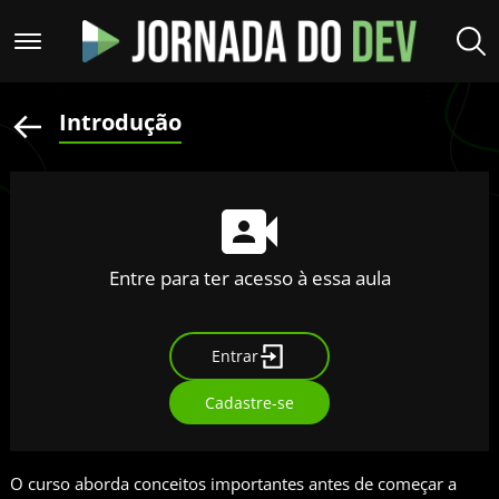
Introdução
Entre para ter acesso à essa aula
Entrar
Cadastre-se
O curso aborda conceitos importantes antes de começar a