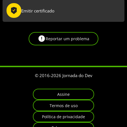
Emitir certificado
Reportar um problema
© 2016-
2026
Jornada do Dev
Assine
Termos de uso
Política de privacidade