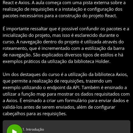
React e Axios. A aula começa com uma pista externa sobre a
realização de requisições e a instalação e configuração dos
pacotes necessários para a construção do projeto React.
É importante ressaltar que é possível confundir os pacotes e a
inicialização do projeto, mas isso é esclarecido durante o
curso. A navegação dentro do projeto é utilizada através do
roteamento, que é incrementado com a estilização da barra
de navegação. São explicados diversos tipos de estilos e há
exemplos práticos da utilização da biblioteca Holder.
Um dos destaques do curso é a utilização da biblioteca Axios,
que permite a realização de requisições, trazendo um
exemplo utilizando o endpoint da API. Também é ensinado a
utilizar a função map para mostrar os dados requisitados com
a Axios. É ensinado a criar um formulário para enviar dados e
validá-los antes de serem enviados, além de configurar
cabeçalhos para as requisições.
1. Introdução