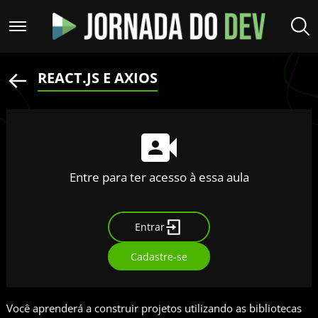
REACT.JS E AXIOS
Entre para ter acesso à essa aula
Entrar
Cadastre-se
Você aprenderá a construir projetos utilizando as bibliotecas