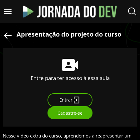
Apresentação do projeto do curso
Entre para ter acesso à essa aula
Entrar
Cadastre-se
Nesse vídeo extra do curso, aprendemos a reapresentar um