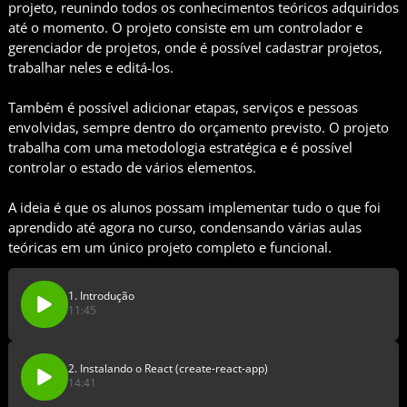
projeto, reunindo todos os conhecimentos teóricos adquiridos
até o momento. O projeto consiste em um controlador e
gerenciador de projetos, onde é possível cadastrar projetos,
trabalhar neles e editá-los.
Também é possível adicionar etapas, serviços e pessoas
envolvidas, sempre dentro do orçamento previsto. O projeto
trabalha com uma metodologia estratégica e é possível
controlar o estado de vários elementos.
A ideia é que os alunos possam implementar tudo o que foi
aprendido até agora no curso, condensando várias aulas
teóricas em um único projeto completo e funcional.
1. Introdução
11:45
2. Instalando o React (create-react-app)
14:41