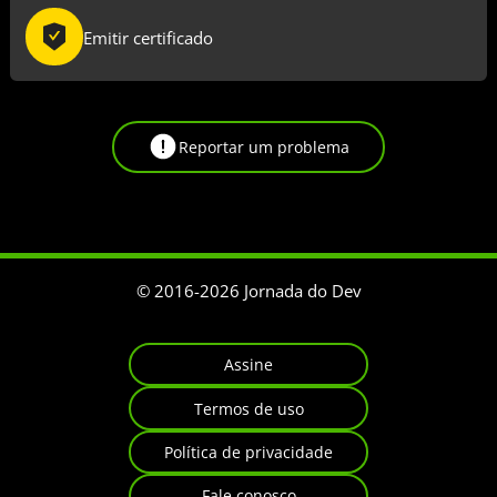
Emitir certificado
Reportar um problema
© 2016-
2026
Jornada do Dev
Assine
Termos de uso
Política de privacidade
Fale conosco