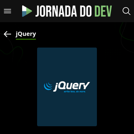
jQuery