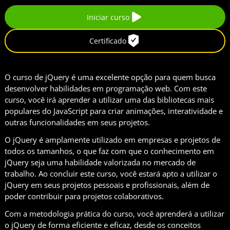
Iniciar curso
Certificado
O curso de jQuery é uma excelente opção para quem busca
desenvolver habilidades em programação web. Com este
curso, você irá aprender a utilizar uma das bibliotecas mais
populares do JavaScript para criar animações, interatividade e
outras funcionalidades em seus projetos.
O jQuery é amplamente utilizado em empresas e projetos de
todos os tamanhos, o que faz com que o conhecimento em
jQuery seja uma habilidade valorizada no mercado de
trabalho. Ao concluir este curso, você estará apto a utilizar o
jQuery em seus projetos pessoais e profissionais, além de
poder contribuir para projetos colaborativos.
Com a metodologia prática do curso, você aprenderá a utilizar
o jQuery de forma eficiente e eficaz, desde os conceitos