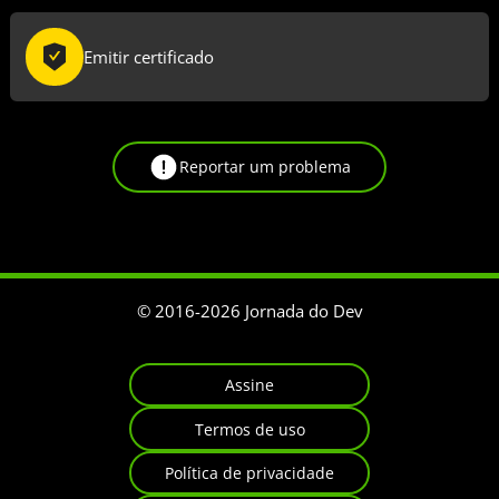
Emitir certificado
Reportar um problema
© 2016-
2026
Jornada do Dev
Assine
Termos de uso
Política de privacidade