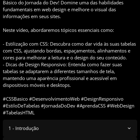
Básico do Jornada do Dev! Domine uma das habilidades
fundamentais em web design e melhore o visual das
informações em seus sites.
Neste vídeo, abordaremos tópicos essenciais como:
- Estilização com CSS: Descubra como dar vida às suas tabelas
com CSS, ajustando bordas, espaçamentos, alinhamentos e
cores para melhorar a leitura e o design do seu conteúdo.
- Dicas de Design Responsivo: Entenda como fazer suas
tabelas se adaptarem a diferentes tamanhos de tela,
mantendo uma aparência profissional e acessível em
dispositivos móveis e desktops.
#CSSBasico #DesenvolvimentoWeb #DesignResponsivo
#EstiloDeTabelas #JornadaDoDev #AprendaCSS #WebDesign
#TabelasHTML
1 - Introdução