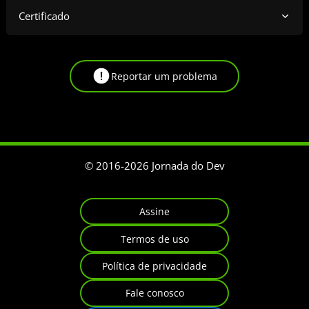
Certificado
Reportar um problema
© 2016-
2026
Jornada do Dev
Assine
Termos de uso
Política de privacidade
Fale conosco