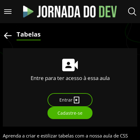
Tabelas
Entre para ter acesso à essa aula
Entrar
Cadastre-se
Aprenda a criar e estilizar tabelas com a nossa aula de CSS