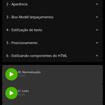
2 - Aparência
3 - Box Model (espaçamento)
4 - Estilização de texto
5 - Posicionamento
6 - Estilizando componentes do HTML
30. Normalização
11:00
31. Links
10:20