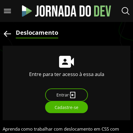
Deslocamento
Entre para ter acesso à essa aula
Entrar
Cadastre-se
Aprenda como trabalhar com deslocamento em CSS com