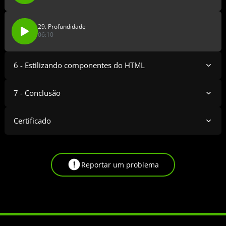
29. Profundidade
06:10
6 - Estilizando componentes do HTML
7 - Conclusão
Certificado
Reportar um problema