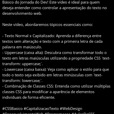
Básico do Jornada do Dev! Este vídeo é ideal para quem
deseja entender como controlar a apresentação do texto no
desenvolvimento web.
Neste vídeo, abordaremos tópicos essenciais como:
- Texto Normal x Capitalizado: Aprenda a diferença entre
textos sem alteração e texto com a primeira letra de cada
palavra em maiúsculo.
- Uppercase (caixa alta): Descubra como transformar todo o
texto em letras maiúsculas utilizando a propriedade CSS `text-
transform: uppercase;`.
- Lowercase (caixa baixa): Veja como aplicar o estilo para que
todo o texto seja exibido em letras minúsculas com `text-
transform: lowercase;`.
- Combinação de Classes CSS: Entenda como utilizar múltiplas
classes CSS para modificar a aparência de elementos
individuais de forma eficiente.
#CSSBasico #CapitalizacaoTexto #WebDesign