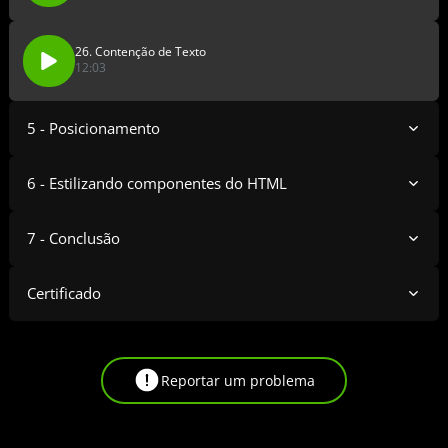
26. Contenção de Texto
12:03
5 - Posicionamento
6 - Estilizando componentes do HTML
7 - Conclusão
Certificado
Reportar um problema