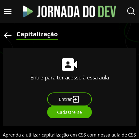
Capitalização
Entre para ter acesso à essa aula
Entrar
Cadastre-se
Aprenda a utilizar capitalização em CSS com nossa aula de CSS