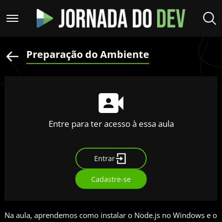
Preparação do Ambiente
Entre para ter acesso à essa aula
Entrar
Cadastre-se
Na aula, aprendemos como instalar o Node.js no Windows e o