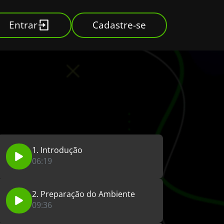
Entrar
Cadastre-se
1. Introdução
06:19
2. Preparação do Ambiente
09:36