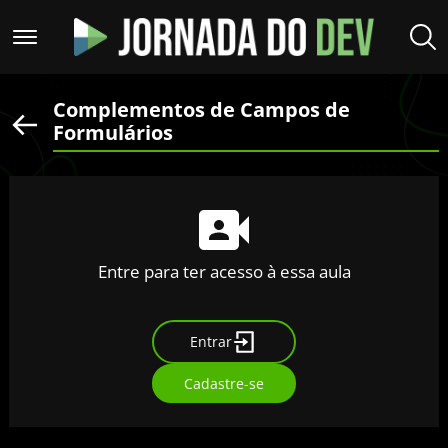
Complementos de Campos de
Formulários
Entre para ter acesso à essa aula
Entrar
Cadastre-se