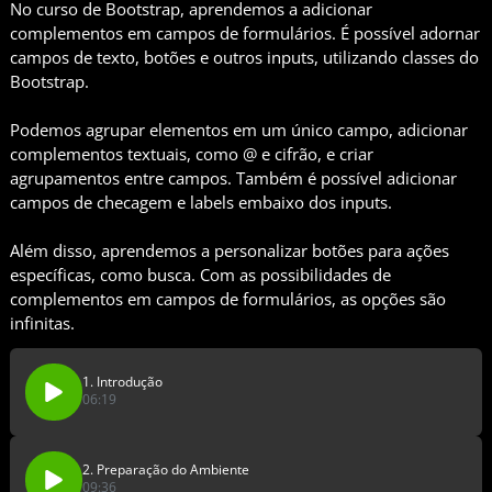
No curso de Bootstrap, aprendemos a adicionar
complementos em campos de formulários. É possível adornar
campos de texto, botões e outros inputs, utilizando classes do
Bootstrap.
Podemos agrupar elementos em um único campo, adicionar
complementos textuais, como @ e cifrão, e criar
agrupamentos entre campos. Também é possível adicionar
campos de checagem e labels embaixo dos inputs.
Além disso, aprendemos a personalizar botões para ações
específicas, como busca. Com as possibilidades de
complementos em campos de formulários, as opções são
infinitas.
1. Introdução
06:19
2. Preparação do Ambiente
09:36