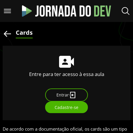
Cards
Entre para ter acesso à essa aula
Entrar
Cadastre-se
De acordo com a documentação oficial, os cards são um tipo