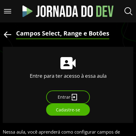
Campos Select, Range e Botões
Entre para ter acesso à essa aula
Entrar
Cadastre-se
Nessa aula, você aprenderá como configurar campos de