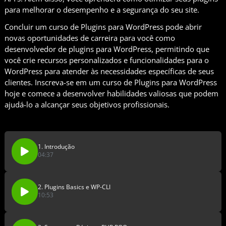
para melhorar o desempenho e a segurança do seu site.
Concluir um curso de Plugins para WordPress pode abrir
novas oportunidades de carreira para você como
desenvolvedor de plugins para WordPress, permitindo que
você crie recursos personalizados e funcionalidades para o
WordPress para atender às necessidades específicas de seus
clientes. Inscreva-se em um curso de Plugins para WordPress
hoje e comece a desenvolver habilidades valiosas que podem
ajudá-lo a alcançar seus objetivos profissionais.
1. Introdução
04:37
2. Plugins Basics e WP-CLI
10:53