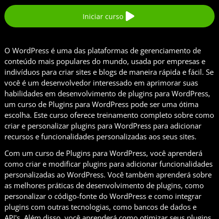
Iniciar curso
O WordPress é uma das plataformas de gerenciamento de
conteúdo mais populares do mundo, usada por empresas e
indivíduos para criar sites e blogs de maneira rápida e fácil. Se
você é um desenvolvedor interessado em aprimorar suas
habilidades em desenvolvimento de plugins para WordPress,
um curso de Plugins para WordPress pode ser uma ótima
escolha. Este curso oferece treinamento completo sobre como
criar e personalizar plugins para WordPress para adicionar
recursos e funcionalidades personalizadas aos seus sites.
Com um curso de Plugins para WordPress, você aprenderá
como criar e modificar plugins para adicionar funcionalidades
personalizadas ao WordPress. Você também aprenderá sobre
as melhores práticas de desenvolvimento de plugins, como
personalizar o código-fonte do WordPress e como integrar
plugins com outras tecnologias, como bancos de dados e
API's. Além disso, você aprenderá como otimizar seus plugins