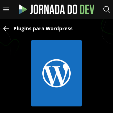
Plugins para Wordpress