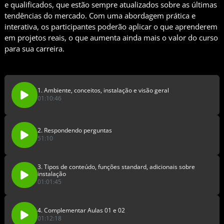
e qualificados, que estão sempre atualizados sobre as últimas
tendências do mercado. Com uma abordagem prática e
interativa, os participantes poderão aplicar o que aprenderem
em projetos reais, o que aumenta ainda mais o valor do curso
para sua carreira.
1. Ambiente, conceitos, instalação e visão geral
01:10:46
2. Respondendo perguntas
51:10
3. Tipos de conteúdo, funções standard, adicionais sobre
instalação
01:01:45
4. Complementar Aulas 01 e 02
01:12:18