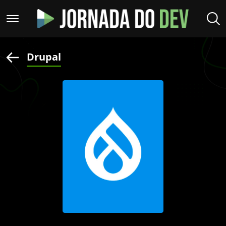
Drupal