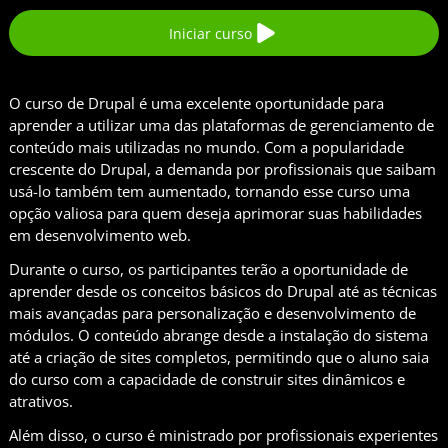
Iniciar curso
O curso de Drupal é uma excelente oportunidade para
aprender a utilizar uma das plataformas de gerenciamento de
conteúdo mais utilizadas no mundo. Com a popularidade
crescente do Drupal, a demanda por profissionais que saibam
usá-lo também tem aumentado, tornando esse curso uma
opção valiosa para quem deseja aprimorar suas habilidades
em desenvolvimento web.
Durante o curso, os participantes terão a oportunidade de
aprender desde os conceitos básicos do Drupal até as técnicas
mais avançadas para personalização e desenvolvimento de
módulos. O conteúdo abrange desde a instalação do sistema
até a criação de sites completos, permitindo que o aluno saia
do curso com a capacidade de construir sites dinâmicos e
atrativos.
Além disso, o curso é ministrado por profissionais experientes