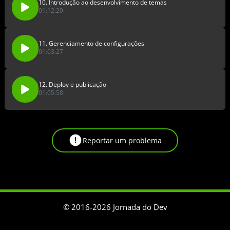
10. Introdução ao desenvolvimento de temas
01:12:29
11. Gerenciamento de configurações
01:03:27
12. Deploy e publicação
01:05:58
Reportar um problema
© 2016-
2026
Jornada do Dev