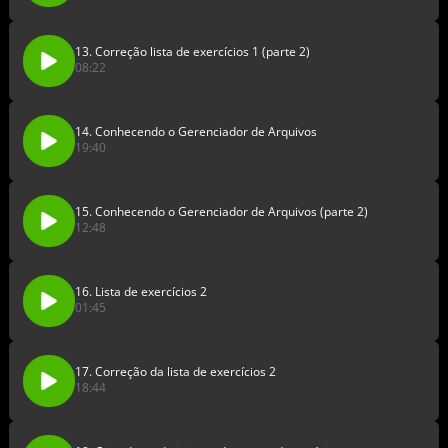
13. Correção lista de exercícios 1 (parte 2)
08:22
14. Conhecendo o Gerenciador de Arquivos
19:40
15. Conhecendo o Gerenciador de Arquivos (parte 2)
12:48
16. Lista de exercícios 2
01:45
17. Correção da lista de exercícios 2
18:44