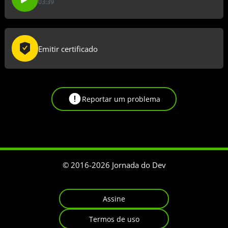
03:39
Emitir certificado
Reportar um problema
© 2016-
2026
Jornada do Dev
Assine
Termos de uso