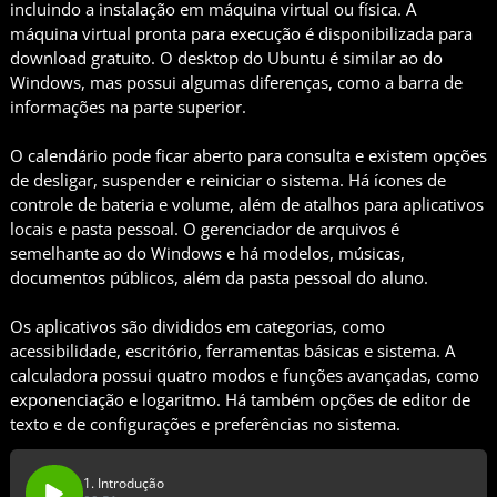
incluindo a instalação em máquina virtual ou física. A
máquina virtual pronta para execução é disponibilizada para
download gratuito. O desktop do Ubuntu é similar ao do
Windows, mas possui algumas diferenças, como a barra de
informações na parte superior.
O calendário pode ficar aberto para consulta e existem opções
de desligar, suspender e reiniciar o sistema. Há ícones de
controle de bateria e volume, além de atalhos para aplicativos
locais e pasta pessoal. O gerenciador de arquivos é
semelhante ao do Windows e há modelos, músicas,
documentos públicos, além da pasta pessoal do aluno.
Os aplicativos são divididos em categorias, como
acessibilidade, escritório, ferramentas básicas e sistema. A
calculadora possui quatro modos e funções avançadas, como
exponenciação e logaritmo. Há também opções de editor de
texto e de configurações e preferências no sistema.
1. Introdução