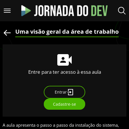
Uma visão geral da área de trabalho
Entre para ter acesso à essa aula
Entrar
Cadastre-se
A aula apresenta o passo a passo da instalação do sistema,