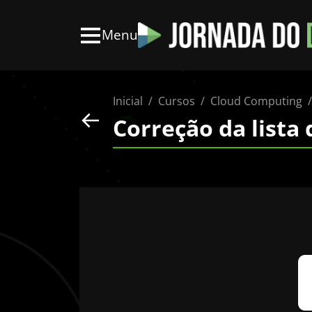
Menu
Inicial
Cursos
Cloud Computing
Correção da lista 