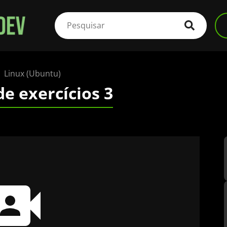
Linux (Ubuntu)
de exercícios 3