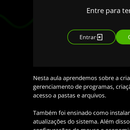
Entre para te
Entrar
Nesta aula aprendemos sobre a cria
gerenciamento de programas, criaç
acesso a pastas e arquivos.
Também foi ensinado como instalar
atualizações do sistema. Além disso