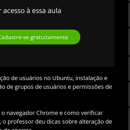
r acesso à essa aula
Cadastre-se gratuitamente
ção de usuários no Ubuntu, instalação e
ão de grupos de usuários e permissões de
 o navegador Chrome e como verificar
, o professor deu dicas sobre alteração de