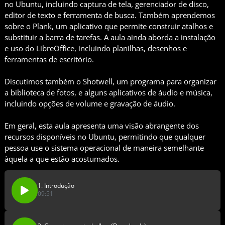
no Ubuntu, incluindo captura de tela, gerenciador de disco,
editor de texto e ferramenta de busca. Também aprendemos
sobre o Plank, um aplicativo que permite construir atalhos e
substituir a barra de tarefas. A aula ainda aborda a instalação
e uso do LibreOffice, incluindo planilhas, desenhos e
ferramentas de escritório.
Discutimos também o Shotwell, um programa para organizar
a biblioteca de fotos, e alguns aplicativos de áudio e música,
incluindo opções de volume e gravação de áudio.
Em geral, esta aula apresenta uma visão abrangente dos
recursos disponíveis no Ubuntu, permitindo que qualquer
pessoa use o sistema operacional de maneira semelhante
àquela a que estão acostumados.
1. Introdução
09:51