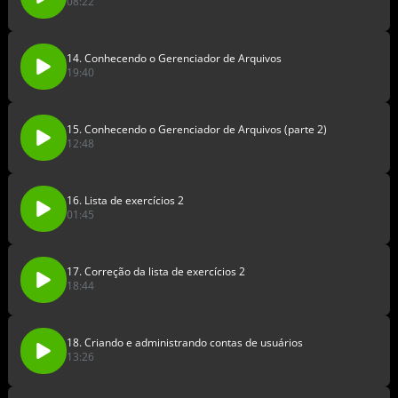
08:22
14. Conhecendo o Gerenciador de Arquivos
19:40
15. Conhecendo o Gerenciador de Arquivos (parte 2)
12:48
16. Lista de exercícios 2
01:45
17. Correção da lista de exercícios 2
18:44
18. Criando e administrando contas de usuários
13:26