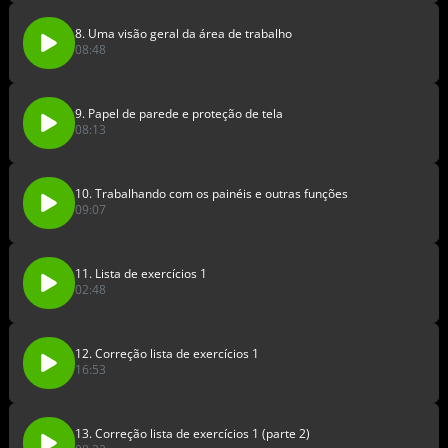
8. Uma visão geral da área de trabalho
08:48
9. Papel de parede e proteção de tela
08:13
10. Trabalhando com os painéis e outras funções
09:07
11. Lista de exercícios 1
02:48
12. Correção lista de exercícios 1
16:53
13. Correção lista de exercícios 1 (parte 2)