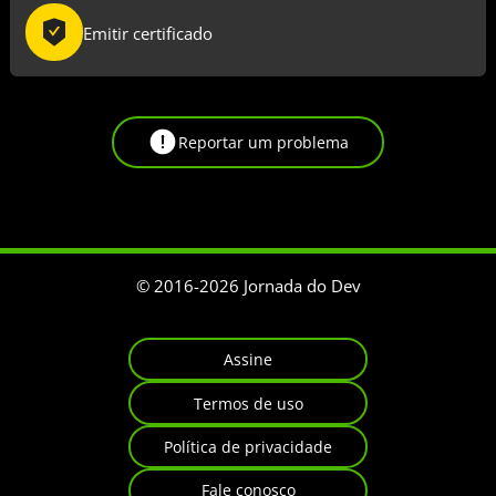
Emitir certificado
Reportar um problema
© 2016-
2026
Jornada do Dev
Assine
Termos de uso
Política de privacidade
Fale conosco