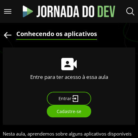
Conhecendo os aplicativos
Entre para ter acesso à essa aula
Entrar
Cadastre-se
Nesta aula, aprendemos sobre alguns aplicativos disponíveis