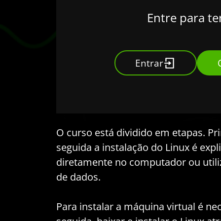
Entre para te
Entrar
O curso está dividido em etapas. Pri
seguida a instalação do Linux é expli
diretamente no computador ou utili
de dados.
Para instalar a máquina virtual é nec