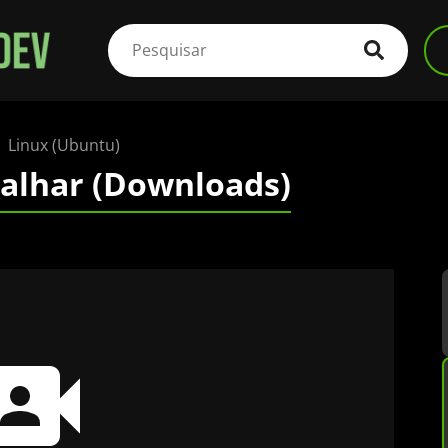
Linux (Ubuntu)
alhar (Downloads)