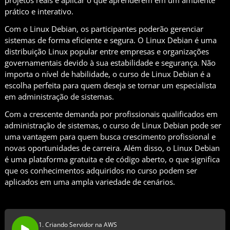
prático e interativo.
Com o Linux Debian, os participantes poderão gerenciar
sistemas de forma eficiente e segura. O Linux Debian é uma
distribuição Linux popular entre empresas e organizações
governamentais devido à sua estabilidade e segurança. Não
importa o nível de habilidade, o curso de Linux Debian é a
escolha perfeita para quem deseja se tornar um especialista
em administração de sistemas.
Com a crescente demanda por profissionais qualificados em
administração de sistemas, o curso de Linux Debian pode ser
uma vantagem para quem busca crescimento profissional e
novas oportunidades de carreira. Além disso, o Linux Debian
é uma plataforma gratuita e de código aberto, o que significa
que os conhecimentos adquiridos no curso podem ser
aplicados em uma ampla variedade de cenários.
1. Criando Servidor na AWS