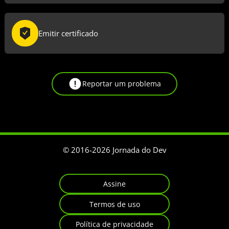
Emitir certificado
Reportar um problema
© 2016-
2026
Jornada do Dev
Assine
Termos de uso
Política de privacidade