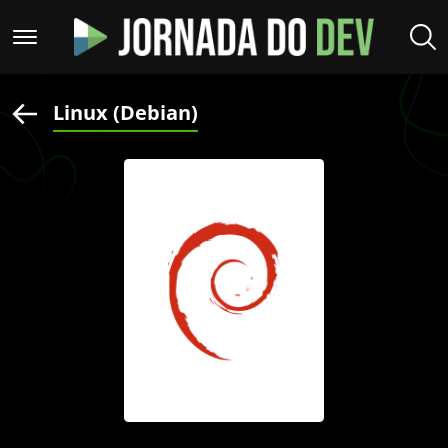
Linux (Debian)