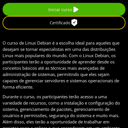
Iniciar curso
Certificado
O curso de Linux Debian é a escolha ideal para aqueles que
desejam se tornar especialistas em uma das distribuições
Linux mais populares do mundo. Com o Linux Debian, os
participantes terão a oportunidade de aprender desde os
conceitos básicos até as técnicas mais avançadas de
administração de sistemas, permitindo que eles sejam
capazes de gerenciar servidores e sistemas operacionais de
forma eficiente.
Durante o curso, os participantes terão acesso a uma
variedade de recursos, como a instalação e configuração do
sistema, gerenciamento de pacotes, gerenciamento de
usuários e permissões, segurança do sistema e muito mais.
Além disso, eles terão a oportunidade de trabalhar em
projetos reais e aplicar o que aprenderem em um ambiente