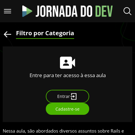
Filtro por Categoria
Entre para ter acesso à essa aula
Entrar
Cadastre-se
Nessa aula, são abordados diversos assuntos sobre Rails e