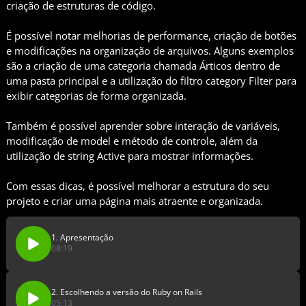
criação de estruturas de código.
É possível notar melhorias de performance, criação de botões
e modificações na organização de arquivos. Alguns exemplos
são a criação de uma categoria chamada Árticos dentro de
uma pasta principal e a utilização do filtro category Filter para
exibir categorias de forma organizada.
Também é possível aprender sobre interação de variáveis,
modificação de model e método de controle, além da
utilização de string Active para mostrar informações.
Com essas dicas, é possível melhorar a estrutura do seu
projeto e criar uma página mais atraente e organizada.
1. Apresentação
08:19
2. Escolhendo a versão do Ruby on Rails
05:13