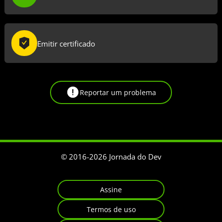
Emitir certificado
Reportar um problema
© 2016-
2026
Jornada do Dev
Assine
Termos de uso