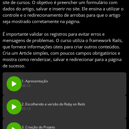
site de cursos. O objetivo é preencher um formulário com
dados do artigo, salvar e inserir no site. Ele ensina a utilizar o
controle e o redirecionamento de arrobas para que o artigo
seja mostrado corretamente na página.
É importante validar os registros para evitar erros e
mensagens de problemas. O curso utiliza o framework Rails,
que fornece informações úteis para criar outros conteúdos.
Cria um Article simples, com poucos campos obrigatórios e
mostra como renderizar, salvar e redirecionar para a página
de sucesso.
1. Apresentação
08:19
2. Escolhendo a versão do Ruby on Rails
05:13
3. Criação do Projeto