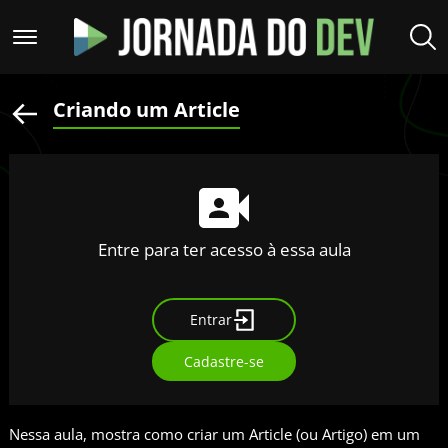
Criando um Article
Entre para ter acesso à essa aula
Entrar
Cadastre-se
Nessa aula, mostra como criar um Article (ou Artigo) em um