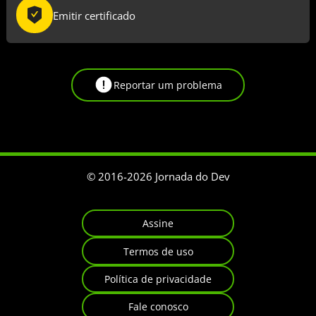
Emitir certificado
Reportar um problema
© 2016-
2026
Jornada do Dev
Assine
Termos de uso
Política de privacidade
Fale conosco