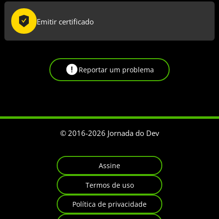
Emitir certificado
Reportar um problema
© 2016-
2026
Jornada do Dev
Assine
Termos de uso
Política de privacidade