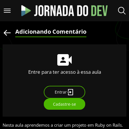
Adicionando Comentário
Entre para ter acesso à essa aula
Entrar
Cadastre-se
Nesta aula aprendemos a criar um projeto em Ruby on Rails.