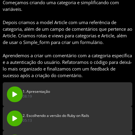
Começamos criando uma categoria e simplificando com
variáveis.
Depois criamos a model Article com uma referência de
categoria, além de um campo de comentários que pertence ao
Article. Criamos rotas e views para categorias e Article, além
de usar o Simple_form para criar um formulário.
Aprendemos a criar um comentário com a categoria específica
e a autenticação do usuário. Refatoramos o código para deixá-
lo mais organizado e finalizamos com um feedback de
sucesso após a criação do comentário.
1. Apresentação
08:19
2. Escolhendo a versão do Ruby on Rails
05:13