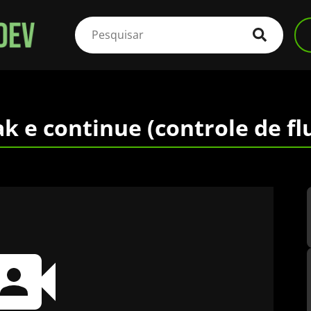
 e continue (controle de fl