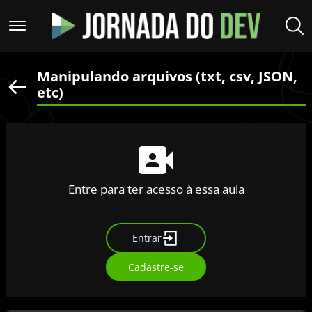
Manipulando arquivos (txt, csv, JSON,
etc)
Entre para ter acesso à essa aula
Entrar
Cadastre-se