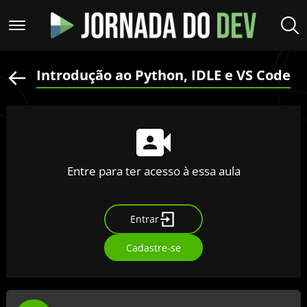
Introdução ao Python, IDLE e VS Code
Entre para ter acesso à essa aula
Entrar
Cadastre-se