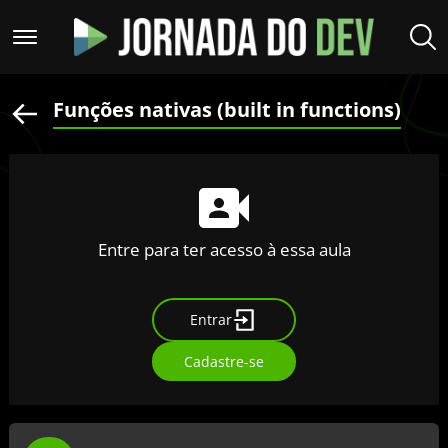
Funções nativas (built in functions)
Entre para ter acesso à essa aula
Entrar
Cadastre-se