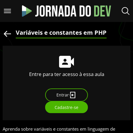
Variáveis e constantes em PHP
Entre para ter acesso à essa aula
Entrar
Cadastre-se
Aprenda sobre variáveis e constantes em linguagem de