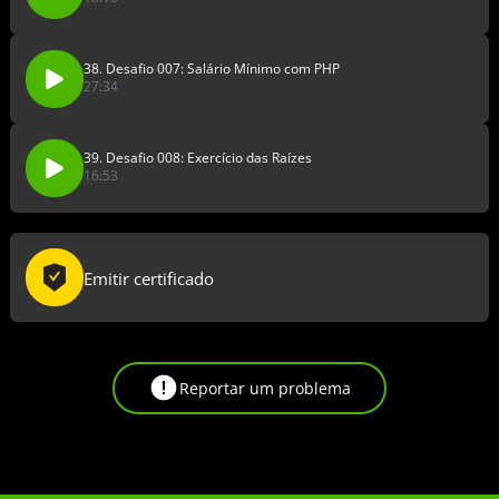
38. Desafio 007: Salário Mínimo com PHP
27:34
39. Desafio 008: Exercício das Raízes
16:53
Emitir certificado
Reportar um problema