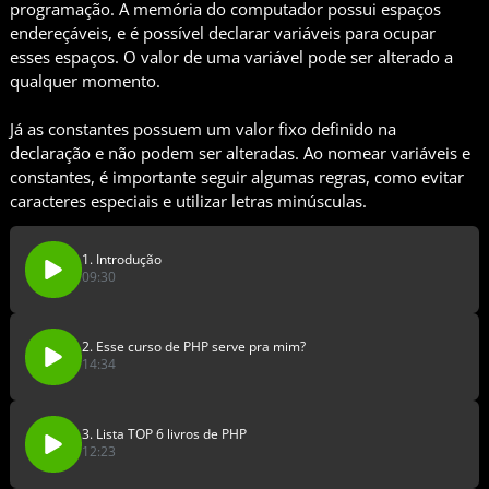
programação. A memória do computador possui espaços
endereçáveis, e é possível declarar variáveis para ocupar
esses espaços. O valor de uma variável pode ser alterado a
qualquer momento.
Já as constantes possuem um valor fixo definido na
declaração e não podem ser alteradas. Ao nomear variáveis e
constantes, é importante seguir algumas regras, como evitar
caracteres especiais e utilizar letras minúsculas.
1. Introdução
09:30
2. Esse curso de PHP serve pra mim?
14:34
3. Lista TOP 6 livros de PHP
12:23