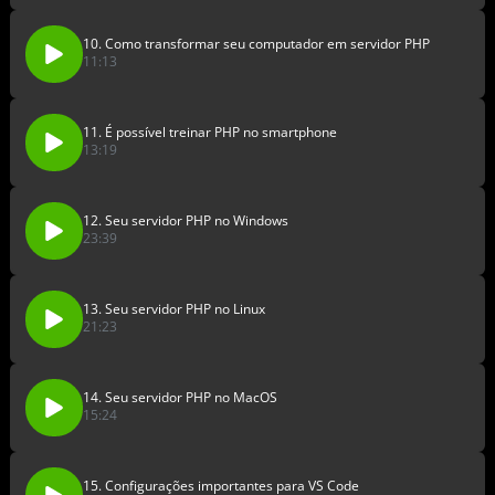
10. Como transformar seu computador em servidor PHP
11:13
11. É possível treinar PHP no smartphone
13:19
12. Seu servidor PHP no Windows
23:39
13. Seu servidor PHP no Linux
21:23
14. Seu servidor PHP no MacOS
15:24
15. Configurações importantes para VS Code