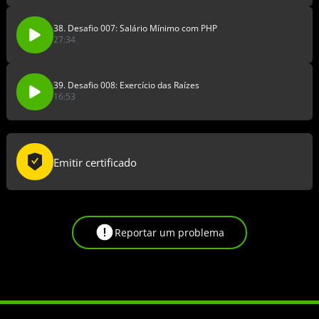
38. Desafio 007: Salário Mínimo com PHP
27:34
39. Desafio 008: Exercício das Raízes
16:53
Emitir certificado
Reportar um problema