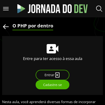
O PHP por dentro
Entre para ter acesso à essa aula
Entrar
Cadastre-se
Nesta aula, você aprenderá diversas formas de incorporar