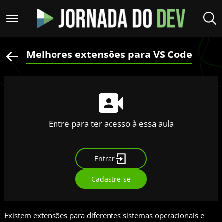
Melhores extensões para VS Code
Entre para ter acesso à essa aula
Entrar
Cadastre-se
Existem extensões para diferentes sistemas operacionais e