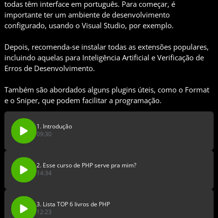
todas têm interface em português. Para começar, é
importante ter um ambiente de desenvolvimento
configurado, usando o Visual Studio, por exemplo.
Depois, recomenda-se instalar todas as extensões populares,
incluindo aquelas para Inteligência Artificial e Verificação de
Erros de Desenvolvimento.
Também são abordados alguns plugins úteis, como o Format
e o Sniper, que podem facilitar a programação.
1. Introdução
09:30
2. Esse curso de PHP serve pra mim?
14:34
3. Lista TOP 6 livros de PHP
12:23