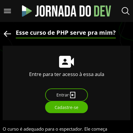
Esse curso de PHP serve pra mim?
Entre para ter acesso à essa aula
Entrar
Cadastre-se
O curso é adequado para o espectador. Ele começa