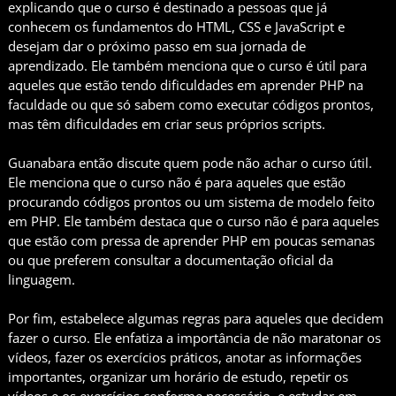
explicando que o curso é destinado a pessoas que já
conhecem os fundamentos do HTML, CSS e JavaScript e
desejam dar o próximo passo em sua jornada de
aprendizado. Ele também menciona que o curso é útil para
aqueles que estão tendo dificuldades em aprender PHP na
faculdade ou que só sabem como executar códigos prontos,
mas têm dificuldades em criar seus próprios scripts.
Guanabara então discute quem pode não achar o curso útil.
Ele menciona que o curso não é para aqueles que estão
procurando códigos prontos ou um sistema de modelo feito
em PHP. Ele também destaca que o curso não é para aqueles
que estão com pressa de aprender PHP em poucas semanas
ou que preferem consultar a documentação oficial da
linguagem.
Por fim, estabelece algumas regras para aqueles que decidem
fazer o curso. Ele enfatiza a importância de não maratonar os
vídeos, fazer os exercícios práticos, anotar as informações
importantes, organizar um horário de estudo, repetir os