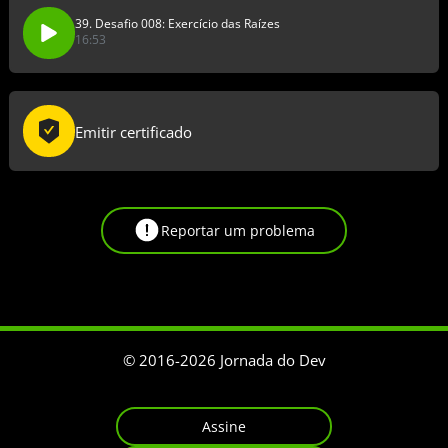
39. Desafio 008: Exercício das Raízes
16:53
Emitir certificado
Reportar um problema
© 2016-
2026
Jornada do Dev
Assine