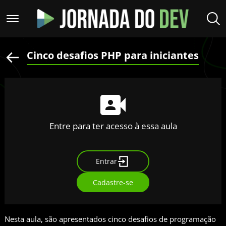
Cinco desafios PHP para iniciantes
Entre para ter acesso à essa aula
Entrar
Cadastre-se
Nesta aula, são apresentados cinco desafios de programação