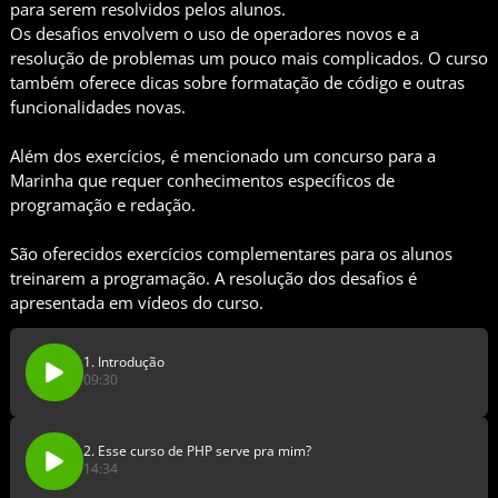
para serem resolvidos pelos alunos.
Os desafios envolvem o uso de operadores novos e a
resolução de problemas um pouco mais complicados. O curso
também oferece dicas sobre formatação de código e outras
funcionalidades novas.
Além dos exercícios, é mencionado um concurso para a
Marinha que requer conhecimentos específicos de
programação e redação.
São oferecidos exercícios complementares para os alunos
treinarem a programação. A resolução dos desafios é
apresentada em vídeos do curso.
1. Introdução
09:30
2. Esse curso de PHP serve pra mim?
14:34