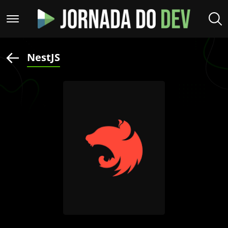
NestJS