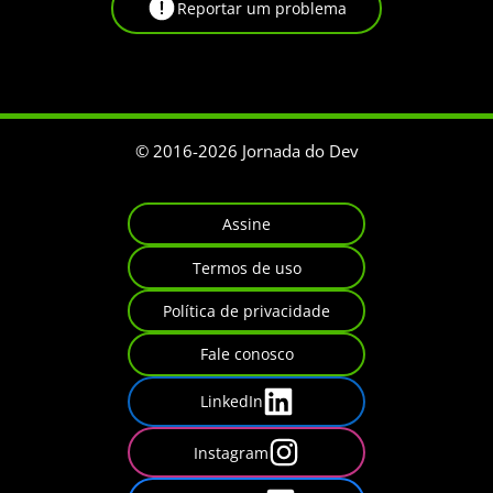
Reportar um problema
© 2016-
2026
Jornada do Dev
Assine
Termos de uso
Política de privacidade
Fale conosco
LinkedIn
Instagram