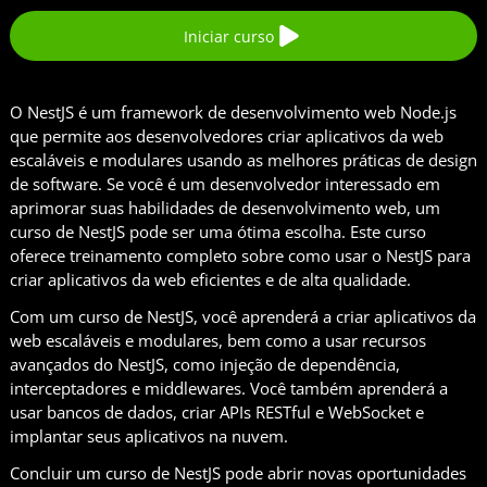
Iniciar curso
O NestJS é um framework de desenvolvimento web Node.js
que permite aos desenvolvedores criar aplicativos da web
escaláveis e modulares usando as melhores práticas de design
de software. Se você é um desenvolvedor interessado em
aprimorar suas habilidades de desenvolvimento web, um
curso de NestJS pode ser uma ótima escolha. Este curso
oferece treinamento completo sobre como usar o NestJS para
criar aplicativos da web eficientes e de alta qualidade.
Com um curso de NestJS, você aprenderá a criar aplicativos da
web escaláveis e modulares, bem como a usar recursos
avançados do NestJS, como injeção de dependência,
interceptadores e middlewares. Você também aprenderá a
usar bancos de dados, criar APIs RESTful e WebSocket e
implantar seus aplicativos na nuvem.
Concluir um curso de NestJS pode abrir novas oportunidades