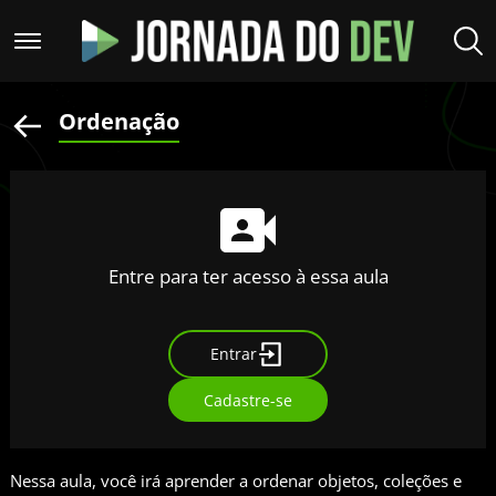
Ordenação
Entre para ter acesso à essa aula
Entrar
Cadastre-se
Nessa aula, você irá aprender a ordenar objetos, coleções e