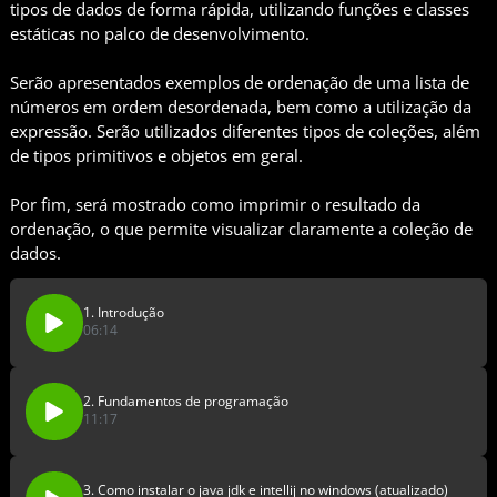
tipos de dados de forma rápida, utilizando funções e classes
estáticas no palco de desenvolvimento.
Serão apresentados exemplos de ordenação de uma lista de
números em ordem desordenada, bem como a utilização da
expressão. Serão utilizados diferentes tipos de coleções, além
de tipos primitivos e objetos em geral.
Por fim, será mostrado como imprimir o resultado da
ordenação, o que permite visualizar claramente a coleção de
dados.
1. Introdução
06:14
2. Fundamentos de programação
11:17
3. Como instalar o java jdk e intellij no windows (atualizado)