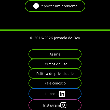
Reportar um problema
© 2016-
2026
Jornada do Dev
Assine
Termos de uso
Política de privacidade
Fale conosco
LinkedIn
Instagram