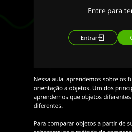
Entre para te
Entrar
Nessa aula, aprendemos sobre os f
orientação a objetos. Um dos princip
aprendemos que objetos diferentes 
diferentes.
Para comparar objetos a partir de 