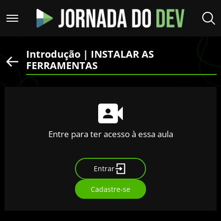
Introdução | INSTALAR AS
FERRAMENTAS
Entre para ter acesso à essa aula
Entrar
Cadastre-se