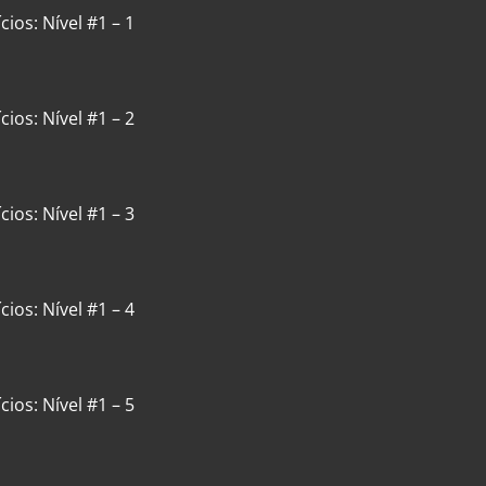
cios: Nível #1 – 1
cios: Nível #1 – 2
cios: Nível #1 – 3
cios: Nível #1 – 4
cios: Nível #1 – 5