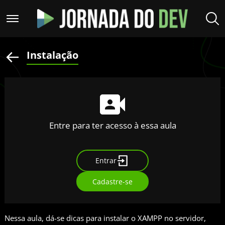
Instalação
Entre para ter acesso à essa aula
Entrar
Cadastre-se
Nessa aula, dá-se dicas para instalar o XAMPP no servidor,