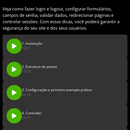
Veja como fazer login e logout, configurar formulários,
campos de senha, validar dados, redirecionar páginas e
controlar sessões. Com essas dicas, você poderá garantir a
segurança do seu site e dos seus usuários.
1. Instalação
13:01
2. Estrutura de pastas
15:09
3. Configuração e primeiro exemplo prático
24:18
4. Controller
29:45