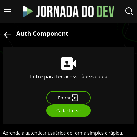
Auth Component
Entre para ter acesso à essa aula
Entrar
Cadastre-se
Aprenda a autenticar usuários de forma simples e rápida.