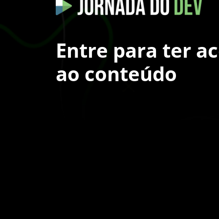
Entre para ter a
ao conteúdo