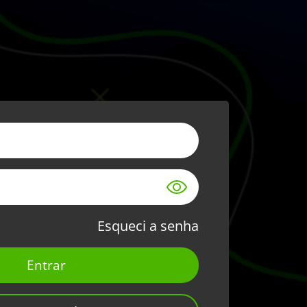
Esqueci a senha
Entrar