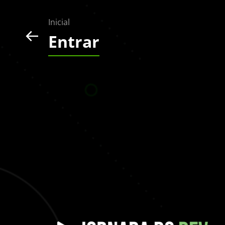
Inicial
Entrar