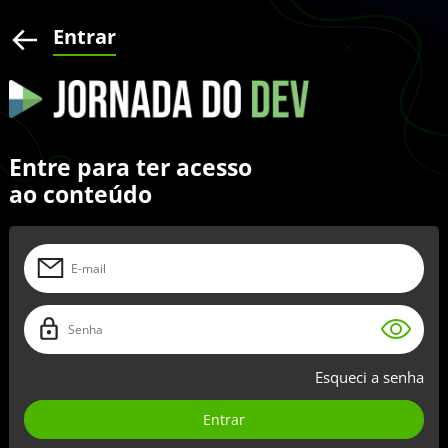
Entrar
Entre para ter acesso
ao conteúdo
Esqueci a senha
Entrar