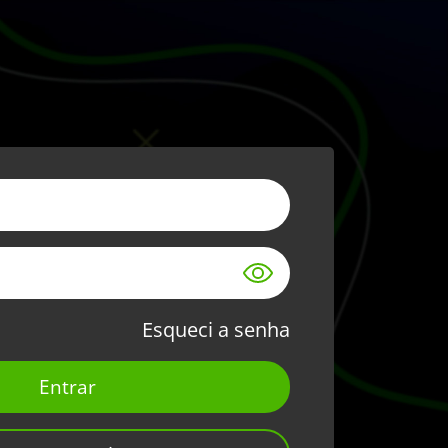
Esqueci a senha
Entrar