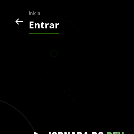
Inicial
Entrar