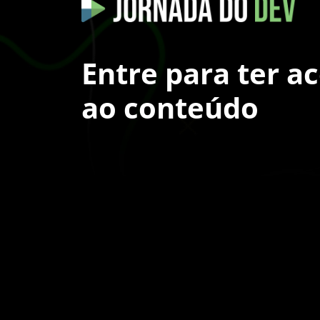
Entre para ter a
ao conteúdo