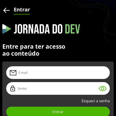
Entrar
Entre para ter acesso
ao conteúdo
Esqueci a senha
Entrar