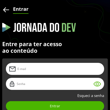
Entrar
Entre para ter acesso
ao conteúdo
Esqueci a senha
Entrar