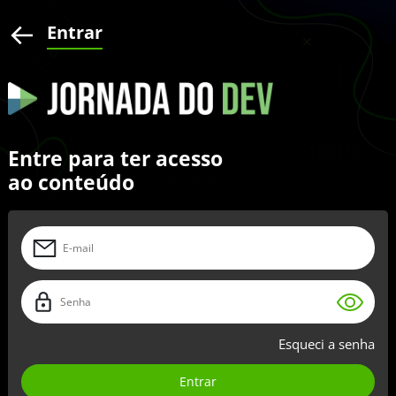
Entrar
Entre para ter acesso
ao conteúdo
Esqueci a senha
Entrar