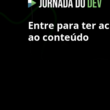
Entre para ter a
ao conteúdo