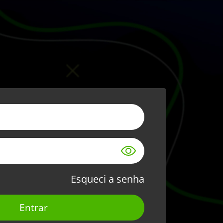
Esqueci a senha
Entrar