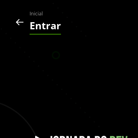
Inicial
Entrar