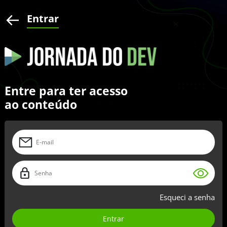
Entrar
Entre para ter acesso
ao conteúdo
Esqueci a senha
Entrar