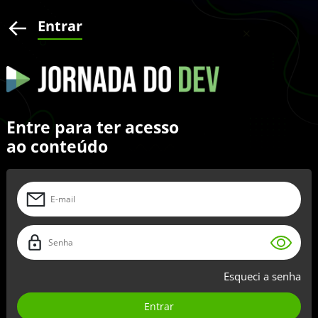
Entrar
Entre para ter acesso
ao conteúdo
Esqueci a senha
Entrar