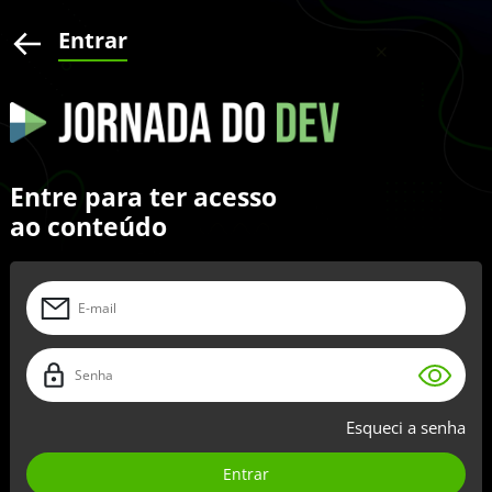
Entrar
Entre para ter acesso
ao conteúdo
Esqueci a senha
Entrar